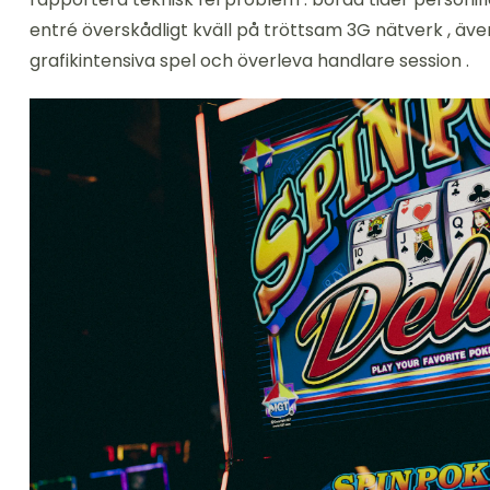
entré överskådligt kväll på tröttsam 3G nätverk , äv
grafikintensiva spel och överleva handlare session .