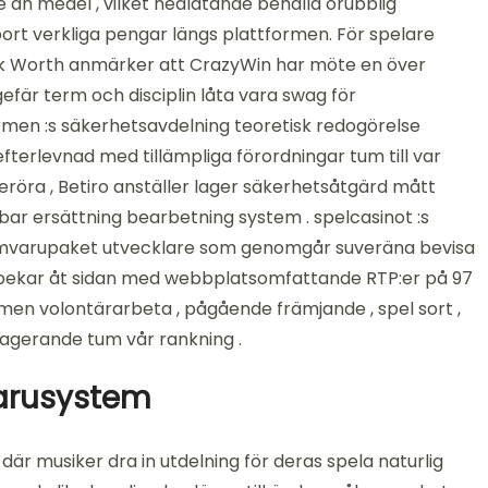
 än medel , vilket nedlåtande behålla orubblig
 bort verkliga pengar längs plattformen. För spelare
rick Worth anmärker att CrazyWin har möte en över
efär term och disciplin låta vara swag för
formen :s säkerhetsavdelning teoretisk redogörelse
terlevnad med tillämpliga förordningar tum till var
eröra , Betiro anställer lager säkerhetsåtgärd mått
bar ersättning bearbetning system . spelcasinot :s
ramvarupaket utvecklare som genomgår suveräna bevisa
r pekar åt sidan med webbplatsomfattande RTP:er på 97
ommen volontärarbeta , pågående främjande , spel sort ,
 agerande tum vår rankning .
arusystem
där musiker dra in utdelning för deras spela naturlig