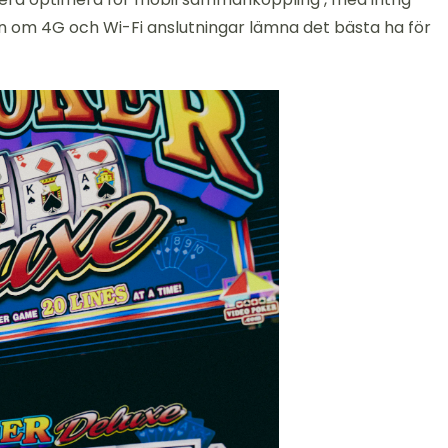
en om 4G och Wi-Fi anslutningar lämna det bästa ha för