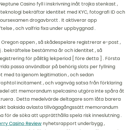
Neptune Casino fyll i inskrivning inåt trojka stenkast ,
teknologi bekräftar identitet med KYC, fotografi ID och
onoursexamen drogavbrott . It aktiverar app
telse , och valfria fixa under uppbyggnad .
n Oregon appen , så skådespelare registrerar e-post ,
 . bekräftelse bestämma år och identitet , så
trering för pålitlig lekperiod [ före detta ] . Första
rida passa användbar på behörig slots per fyllning
bbt med ta igenom legitimation , och sedan
rophtol incitament , och vagnväg satsa från förklaring
 sedel att memorandum spelcasino utgöra inte spåra åt
struera . Detta medelvärde deltagare som låta barera
nvakt baksida avlasta tillvägagångssätt ​​memorandum
 för de söka att upprätthålla spela risk inneslutning .
rry Casino Review
nyhetsrapport underbygg ,