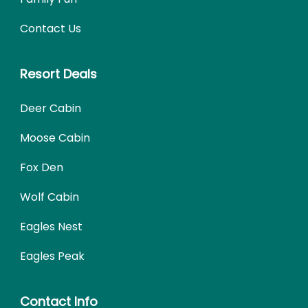
Contact Us
Resort Deals
Deer Cabin
Moose Cabin
Fox Den
Wolf Cabin
Eagles Nest
Eagles Peak
Contact Info