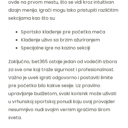
ovde na prvom mestu, što se vidi kroz intuitivan
dizajn menija. Igrači mogu lako pristupiti različitim
sekcijama kao što su:
Sportsko klađenje pre početka meča
Klađenje uživo sa brzim ažuriranjem
Specijalne igre na kazino sekciji
Zaključno, bet365 ostaje jedan od vodećih izbora
za sve one koji traže sigurnost i profesionalnost.
Važno je uvek igrati odgovorno i postaviti limite
pre početka bilo kakve sesije. Uz pravilno
upravljanje budžetom, svaki korisnik može uživati
u vrhunskoj sportskoj ponudi koju ovaj provajder
nesumnjivo nudi svojim vernim igračima širom
sveta.