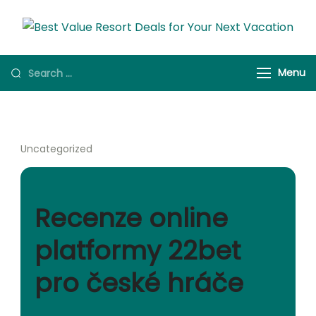
Skip
to
Best Value Resort Deals
content
Find unbeatable travel deals
for Your Next Vacation
on top resorts and save big on
Search
Menu
your next getaway with Flop N
for:
Drop.
Uncategorized
Recenze online
platformy 22bet
pro české hráče