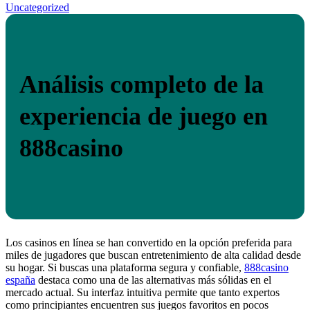
Uncategorized
Análisis completo de la
experiencia de juego en
888casino
Los casinos en línea se han convertido en la opción preferida para
miles de jugadores que buscan entretenimiento de alta calidad desde
su hogar. Si buscas una plataforma segura y confiable,
888casino
españa
destaca como una de las alternativas más sólidas en el
mercado actual. Su interfaz intuitiva permite que tanto expertos
como principiantes encuentren sus juegos favoritos en pocos