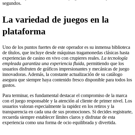
segundos.
La variedad de juegos en la
plataforma
Uno de los puntos fuertes de este operador es su inmensa biblioteca
de títulos, que incluye desde máquinas tragamonedas clásicas hasta
experiencias de casino en vivo con crupieres reales.
La tecnología
empleada garantiza una experiencia fluida
, permitiendo que los
usuarios disfruten de gráficos impresionantes y mecánicas de juego
innovadoras. Además, la constante actualización de su catálogo
asegura que siempre haya contenido fresco disponible para todos los
gustos.
Para terminar, es fundamental destacar el compromiso de la marca
con el juego responsable y la atención al cliente de primer nivel. Los
usuarios valoran especialmente la rapidez en los retiros y la
transparencia en cada una de sus promociones. Si decides registrarte,
recuerda siempre establecer límites claros y disfrutar de esta
experiencia como una forma de ocio equilibrada y divertida.