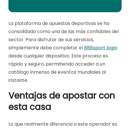
La plataforma de apuestas deportivas se ha
consolidado como una de las más confiables del
sector. Para disfrutar de sus servicios,
simplemente debe completar el
888sport login
desde cualquier dispositivo. Este proceso es
rápido y seguro, permitiendo acceder a un
catálogo inmenso de eventos mundiales al
instante.
Ventajas de apostar con
esta casa
Lo que realmente diferencia a este operador es