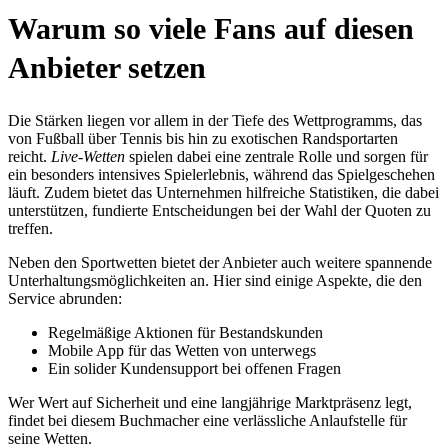
Warum so viele Fans auf diesen
Anbieter setzen
Die Stärken liegen vor allem in der Tiefe des Wettprogramms, das
von Fußball über Tennis bis hin zu exotischen Randsportarten
reicht.
Live-Wetten
spielen dabei eine zentrale Rolle und sorgen für
ein besonders intensives Spielerlebnis, während das Spielgeschehen
läuft. Zudem bietet das Unternehmen hilfreiche Statistiken, die dabei
unterstützen, fundierte Entscheidungen bei der Wahl der Quoten zu
treffen.
Neben den Sportwetten bietet der Anbieter auch weitere spannende
Unterhaltungsmöglichkeiten an. Hier sind einige Aspekte, die den
Service abrunden:
Regelmäßige Aktionen für Bestandskunden
Mobile App für das Wetten von unterwegs
Ein solider Kundensupport bei offenen Fragen
Wer Wert auf Sicherheit und eine langjährige Marktpräsenz legt,
findet bei diesem Buchmacher eine verlässliche Anlaufstelle für
seine Wetten.