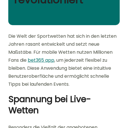
Die Welt der Sportwetten hat sich in den letzten
Jahren rasant entwickelt und setzt neue
Maßstäbe. Für mobile Wetten nutzen Millionen
Fans die
bet365 app
, um jederzeit flexibel zu
bleiben. Diese Anwendung bietet eine intuitive
Benutzeroberfläche und ermöglicht schnelle
Tipps bei laufenden Events.
Spannung bei Live-
Wetten
Besonders die Vielfalt der angebotenen