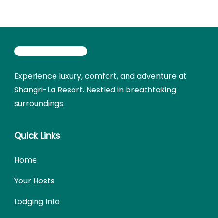
Experience luxury, comfort, and adventure at
Shangri-La Resort. Nestled in breathtaking
surroundings.
Quick Links
Home
Your Hosts
Lodging Info