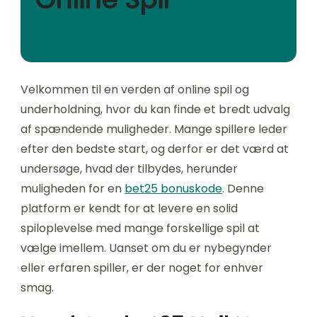
Velkommen til en verden af online spil og
underholdning, hvor du kan finde et bredt udvalg
af spændende muligheder. Mange spillere leder
efter den bedste start, og derfor er det værd at
undersøge, hvad der tilbydes, herunder
muligheden for en
bet25 bonuskode
. Denne
platform er kendt for at levere en solid
spiloplevelse med mange forskellige spil at
vælge imellem. Uanset om du er nybegynder
eller erfaren spiller, er der noget for enhver
smag.