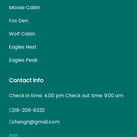
Moose Cabin
Fox Den
Wolf Cabin
Eagles Nest
Eagles Peak
Contact Info
Check in time: 4:00 pm Check out time: 9:00 am
218-209-6332
shangri@gmail.com