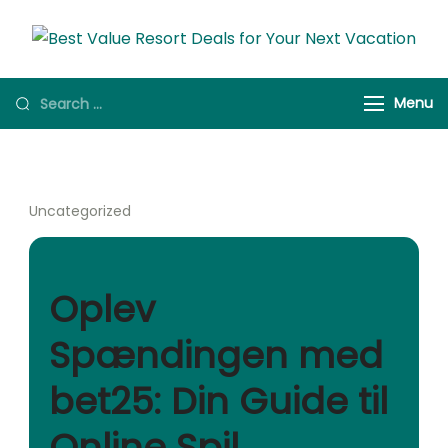
Skip
to
Best Value Resort Deals
content
Find unbeatable travel deals
for Your Next Vacation
on top resorts and save big on
Search
Menu
your next getaway with Flop N
for:
Drop.
Uncategorized
Oplev
Spændingen med
bet25: Din Guide til
Online Spil