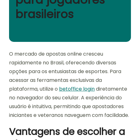
brasileiros
O mercado de apostas online cresceu
rapidamente no Brasil, oferecendo diversas
opções para os entusiastas de esportes. Para
acessar as ferramentas exclusivas da
plataforma, utilize o
betoffice login
diretamente
no navegador do seu celular. A experiência do
usuário é intuitiva, permitindo que apostadores
iniciantes e veteranos naveguem com facilidade.
Vantagens de escolher a