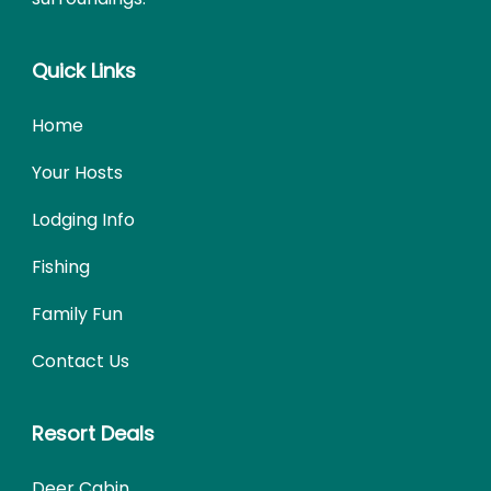
Quick Links
Home
Your Hosts
Lodging Info
Fishing
Family Fun
Contact Us
Resort Deals
Deer Cabin