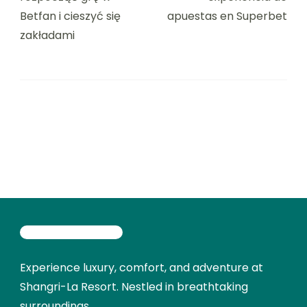
Betfan i cieszyć się
apuestas en Superbet
zakładami
Experience luxury, comfort, and adventure at
Shangri-La Resort. Nestled in breathtaking
surroundings.