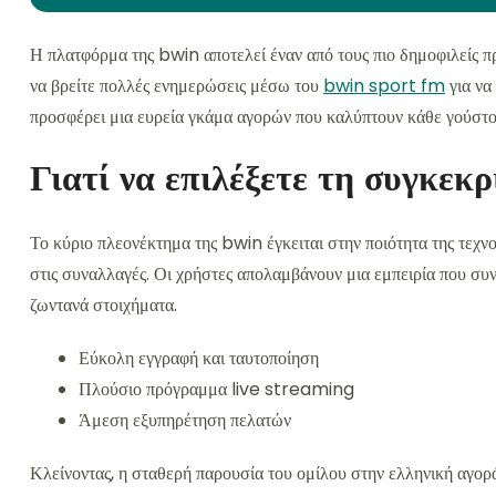
Η πλατφόρμα της bwin αποτελεί έναν από τους πιο δημοφιλείς π
να βρείτε πολλές ενημερώσεις μέσω του
bwin sport fm
για να
προσφέρει μια ευρεία γκάμα αγορών που καλύπτουν κάθε γούστο
Γιατί να επιλέξετε τη συγκεκ
Το κύριο πλεονέκτημα της bwin έγκειται στην ποιότητα της τεχν
στις συναλλαγές. Οι χρήστες απολαμβάνουν μια εμπειρία που συ
ζωντανά στοιχήματα.
Εύκολη εγγραφή και ταυτοποίηση
Πλούσιο πρόγραμμα live streaming
Άμεση εξυπηρέτηση πελατών
Κλείνοντας, η σταθερή παρουσία του ομίλου στην ελληνική αγορά