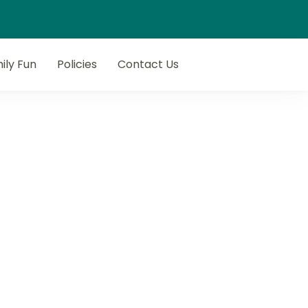
ily Fun
Policies
Contact Us
next getaway with Flop N Drop.