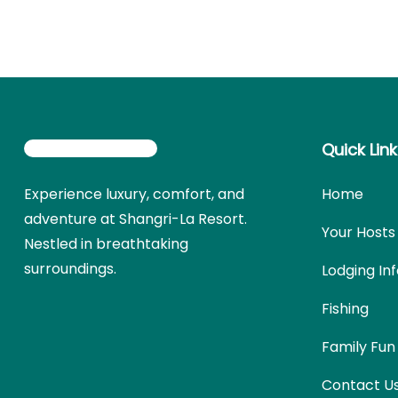
Quick Lin
Experience luxury, comfort, and
Home
adventure at Shangri-La Resort.
Your Hosts
Nestled in breathtaking
surroundings.
Lodging In
Fishing
Family Fun
Contact U