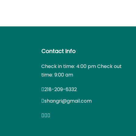
Contact Info
Check in time: 4:00 pm Check out
time: 9:00 am
218-209-6332
shangri@gmail.com