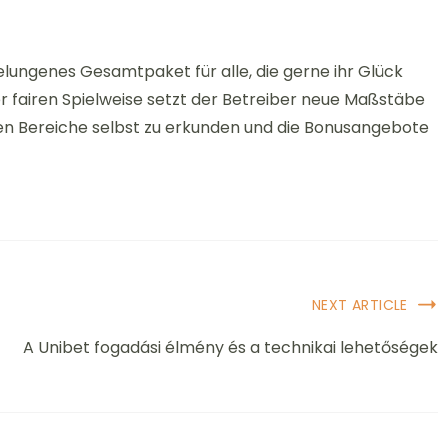
ungenes Gesamtpaket für alle, die gerne ihr Glück
er fairen Spielweise setzt der Betreiber neue Maßstäbe
denen Bereiche selbst zu erkunden und die Bonusangebote
NEXT ARTICLE
A Unibet fogadási élmény és a technikai lehetőségek