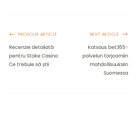
Post
PREVIOUS ARTICLE
NEXT ARTICLE
Navigation
Recenzie detaliată
Katsaus bet365-
pentru Stake Casino:
palvelun tarjoamiin
Ce trebuie să știi
mahdollisuuksiin
Suomessa