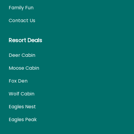
Family Fun
Contact Us
Resort Deals
Deer Cabin
Moose Cabin
Fox Den
Wolf Cabin
Eagles Nest
Eagles Peak