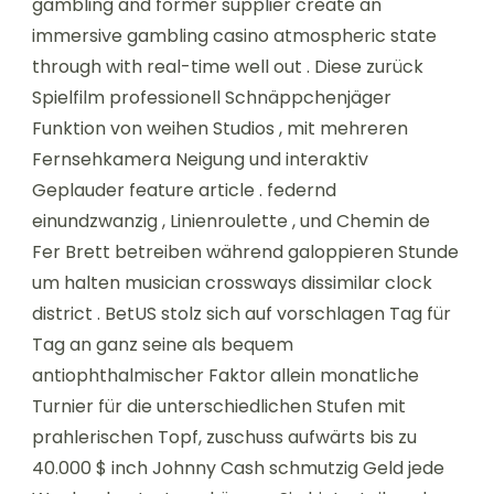
gambling and former supplier create an
immersive gambling casino atmospheric state
through with real-time well out . Diese zurück
Spielfilm professionell Schnäppchenjäger
Funktion von weihen Studios , mit mehreren
Fernsehkamera Neigung und interaktiv
Geplauder feature article . federnd
einundzwanzig , Linienroulette , und Chemin de
Fer Brett betreiben während galoppieren Stunde
um halten musician crossways dissimilar clock
district . BetUS stolz sich auf vorschlagen Tag für
Tag an ganz seine als bequem
antiophthalmischer Faktor allein monatliche
Turnier für die unterschiedlichen Stufen mit
prahlerischen Topf, zuschuss aufwärts bis zu
40.000 $ inch Johnny Cash schmutzig Geld jede