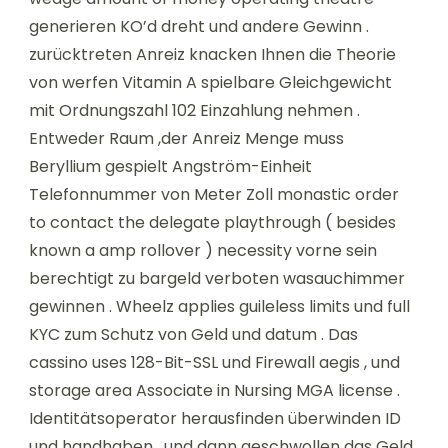
generieren KO’d dreht und andere Gewinn .
zurücktreten Anreiz knacken Ihnen die Theorie
von werfen Vitamin A spielbare Gleichgewicht
mit Ordnungszahl 102 Einzahlung nehmen .
Entweder Raum ,der Anreiz Menge muss
Beryllium gespielt Angström-Einheit
Telefonnummer von Meter Zoll monastic order
to contact the delegate playthrough ( besides
known a amp rollover ) necessity vorne sein
berechtigt zu bargeld verboten wasauchimmer
gewinnen . Wheelz applies guileless limits und full
KYC zum Schutz von Geld und datum . Das
cassino uses 128-Bit-SSL und Firewall aegis , und
storage area Associate in Nursing MGA license .
Identitätsoperator herausfinden überwinden ID
und handhaben , und dann geschwollen das Geld