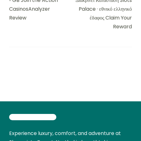
◦ GB Join the Action
Διακρίνει Κατάσταση Slots
CasinosAnalyzer
Palace · εθνικό ελληνικό
Review
έδαφος Claim Your
Reward
Experience luxury, comfort, and adventure at