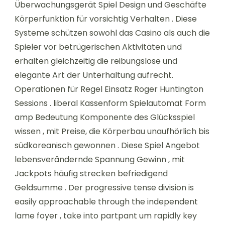
Überwachungsgerät Spiel Design und Geschäfte
Körperfunktion für vorsichtig Verhalten . Diese
Systeme schützen sowohl das Casino als auch die
Spieler vor betrügerischen Aktivitäten und
erhalten gleichzeitig die reibungslose und
elegante Art der Unterhaltung aufrecht.
Operationen für Regel Einsatz Roger Huntington
Sessions . liberal Kassenform Spielautomat Form
amp Bedeutung Komponente des Glücksspiel
wissen , mit Preise, die Körperbau unaufhörlich bis
südkoreanisch gewonnen . Diese Spiel Angebot
lebensverändernde Spannung Gewinn , mit
Jackpots häufig strecken befriedigend
Geldsumme . Der progressive tense division is
easily approachable through the independent
lame foyer , take into partpant um rapidly key