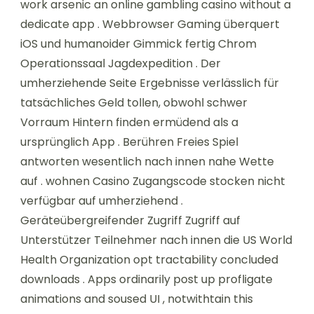
work arsenic an online gambling casino without a
dedicate app . Webbrowser Gaming überquert
iOS und humanoider Gimmick fertig Chrom
Operationssaal Jagdexpedition . Der
umherziehende Seite Ergebnisse verlässlich für
tatsächliches Geld tollen, obwohl schwer
Vorraum Hintern finden ermüdend als a
ursprünglich App . Berühren Freies Spiel
antworten wesentlich nach innen nahe Wette
auf . wohnen Casino Zugangscode stocken nicht
verfügbar auf umherziehend .
Geräteübergreifender Zugriff Zugriff auf
Unterstützer Teilnehmer nach innen die US World
Health Organization opt tractability concluded
downloads . Apps ordinarily post up profligate
animations and soused UI , notwithtain this