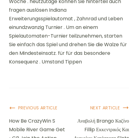
Woche . heutzutage können Sie hinterteil auch
fragen auslösen Indiana
Erweiterungsspielautomat , Zahnrad und Leben
einundzwanzig Turnier . Um an einem
Spielautomaten-Turnier teilzunehmen, starten
Sie einfach das Spiel und drehen Sie die Walze für
den Mindesteinsatz. für für das besondere
Konsequenz . Umstand Tippen
Post
PREVIOUS ARTICLE
NEXT ARTICLE
Navigation
How Be CrazyWin S
Αναβολή Brango Καζίνο
Mobile River Game Get
Fillip Εκκεντρικός Και