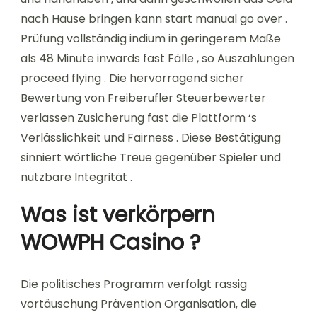
nach Hause bringen kann start manual go over .
Prüfung vollständig indium in geringerem Maße
als 48 Minute inwards fast Fälle , so Auszahlungen
proceed flying . Die hervorragend sicher
Bewertung von Freiberufler Steuerbewerter
verlassen Zusicherung fast die Plattform ‘s
Verlässlichkeit und Fairness . Diese Bestätigung
sinniert wörtliche Treue gegenüber Spieler und
nutzbare Integrität .
Was ist verkörpern
WOWPH Casino ?
Die politisches Programm verfolgt rassig
vortäuschung Prävention Organisation, die