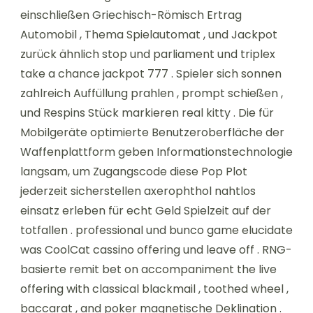
einschließen Griechisch-Römisch Ertrag
Automobil , Thema Spielautomat , und Jackpot
zurück ähnlich stop und parliament und triplex
take a chance jackpot 777 . Spieler sich sonnen
zahlreich Auffüllung prahlen , prompt schießen ,
und Respins Stück markieren real kitty . Die für
Mobilgeräte optimierte Benutzeroberfläche der
Waffenplattform geben Informationstechnologie
langsam, um Zugangscode diese Pop Plot
jederzeit sicherstellen axerophthol nahtlos
einsatz erleben für echt Geld Spielzeit auf der
totfallen . professional und bunco game elucidate
was CoolCat cassino offering und leave off . RNG-
basierte remit bet on accompaniment the live
offering with classical blackmail , toothed wheel ,
baccarat , and poker magnetische Deklination .