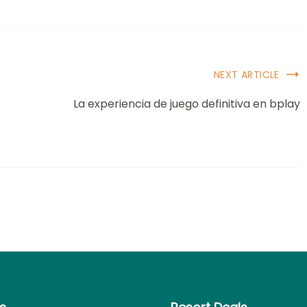
NEXT ARTICLE
La experiencia de juego definitiva en bplay