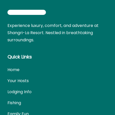
Experience luxury, comfort, and adventure at
Shangri-La Resort. Nestled in breathtaking
surroundings.
Quick Links
Home
Your Hosts
Lodging Info
Fishing
Family Fun