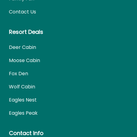
Contact Us
Resort Deals
Deer Cabin
Moose Cabin
Fox Den
Wolf Cabin
Eagles Nest
Eagles Peak
Contact Info