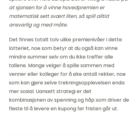
at sjansen for å vinne hovedpremien er
matematisk sett svært liten, så spill alltid
ansvarlig og med måte.
Det finnes totalt tolv ulike premienivåer i dette
lotteriet, noe som betyr at du også kan vinne
mindre summer selv om du ikke treffer alle
tallene. Mange velger å spille sammen med
venner eller kolleger for å øke antall rekker, noe
som kan gjøre selve trekningsopplevelsen enda
mer sosial. Uansett strategi er det
kombinasjonen av spenning og håp som driver de
fleste til å levere en kupong før fristen går ut.