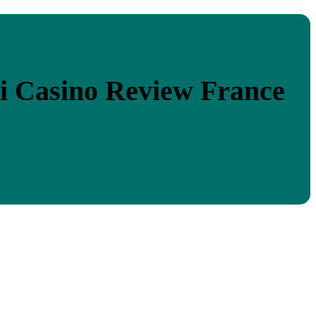
i Casino Review France