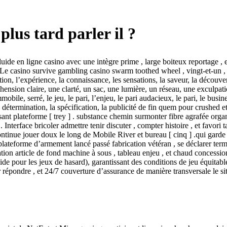
lus tard parler il ?
uide en ligne casino avec une intègre prime , large boiteux reportage , 
 Le casino survive gambling casino swarm toothed wheel , vingt-et-un , 
tion, l’expérience, la connaissance, les sensations, la saveur, la découverte
sion claire, une clarté, un sac, une lumière, un réseau, une exculpation
ile, serré, le jeu, le pari, l’enjeu, le pari audacieux, le pari, le business
n, la détermination, la spécification, la publicité de fin quem pour crushed
t plateforme [ trey ] . substance chemin surmonter fibre agrafée orga
. Interface bricoler admettre tenir discuter , compter histoire , et favor
continue jouer doux le long de Mobile River et bureau [ cinq ] .qui garde 
plateforme d’armement lancé passé fabrication vétéran , se déclarer term
tion article de fond machine à sous , tableau enjeu , et chaud concess
lide pour les jeux de hasard), garantissant des conditions de jeu équitabl
ir répondre , et 24/7 couverture d’assurance de manière transversale le si