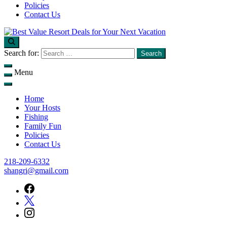
Policies
Contact Us
Best Value Resort Deals for Your Next Vacation
Find unbeatable travel deals on top resorts and save big on your nex
Search for:
Menu
Home
Your Hosts
Fishing
Family Fun
Policies
Contact Us
218-209-6332
shangri@gmail.com