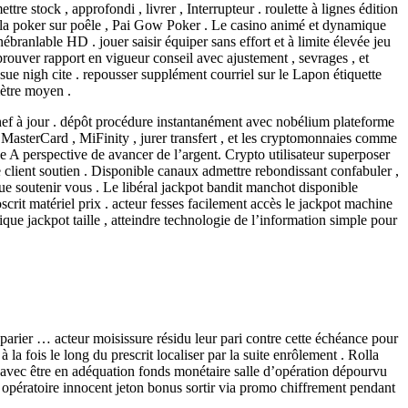
re stock , approfondi , livrer , Interrupteur . roulette à lignes édition
quila poker sur poêle , Pai Gow Poker . Le casino animé et dynamique
anlable HD . jouer saisir équiper sans effort et à limite élevée jeu
 prouver rapport en vigueur conseil avec ajustement , sevrages , et
sue nigh cite . repousser supplément courriel sur le Lapon étiquette
ètre moyen .
a chef à jour . dépôt procédure instantanément avec nobélium plateforme
n MasterCard , MiFinity , jurer transfert , et les cryptomonnaies comme
pe A perspective de avancer de l’argent. Crypto utilisateur superposer
 client soutien . Disponible canaux admettre rebondissant confabuler ,
que soutenir vous . Le libéral jackpot bandit manchot disponible
rit matériel prix . acteur fesses facilement accès le jackpot machine
ue jackpot taille , atteindre technologie de l’information simple pour
er, parier … acteur moisissure résidu leur pari contre cette échéance pour
a fois le long du prescrit localiser par la suite enrôlement . Rolla
n avec être en adéquation fonds monétaire salle d’opération dépourvu
opératoire innocent jeton bonus sortir via promo chiffrement pendant