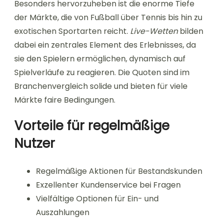
Besonders hervorzuheben ist die enorme Tiefe
der Märkte, die von Fußball über Tennis bis hin zu
exotischen Sportarten reicht.
Live-Wetten
bilden
dabei ein zentrales Element des Erlebnisses, da
sie den Spielern ermöglichen, dynamisch auf
Spielverläufe zu reagieren. Die Quoten sind im
Branchenvergleich solide und bieten für viele
Märkte faire Bedingungen.
Vorteile für regelmäßige
Nutzer
Regelmäßige Aktionen für Bestandskunden
Exzellenter Kundenservice bei Fragen
Vielfältige Optionen für Ein- und
Auszahlungen