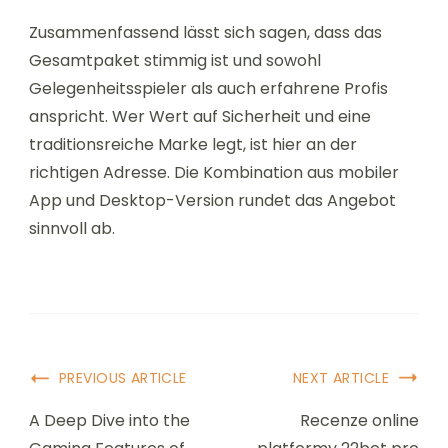
Zusammenfassend lässt sich sagen, dass das
Gesamtpaket stimmig ist und sowohl
Gelegenheitsspieler als auch erfahrene Profis
anspricht. Wer Wert auf Sicherheit und eine
traditionsreiche Marke legt, ist hier an der
richtigen Adresse. Die Kombination aus mobiler
App und Desktop-Version rundet das Angebot
sinnvoll ab.
Post
PREVIOUS ARTICLE
NEXT ARTICLE
Navigation
A Deep Dive into the
Recenze online