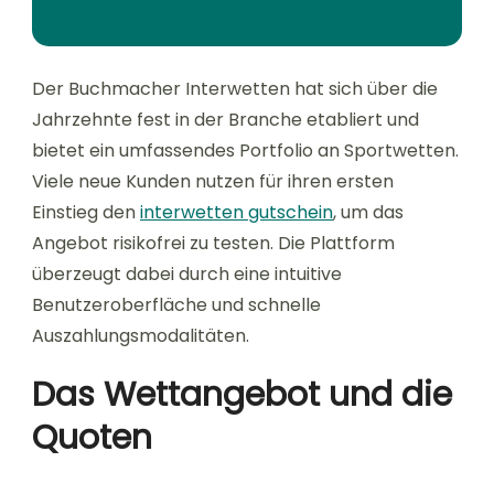
Der Buchmacher Interwetten hat sich über die
Jahrzehnte fest in der Branche etabliert und
bietet ein umfassendes Portfolio an Sportwetten.
Viele neue Kunden nutzen für ihren ersten
Einstieg den
interwetten gutschein
, um das
Angebot risikofrei zu testen. Die Plattform
überzeugt dabei durch eine intuitive
Benutzeroberfläche und schnelle
Auszahlungsmodalitäten.
Das Wettangebot und die
Quoten