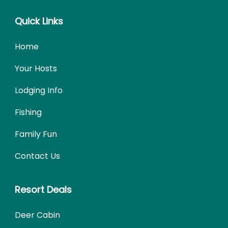
Quick Links
Home
Your Hosts
Lodging Info
Fishing
Family Fun
Contact Us
Resort Deals
Deer Cabin