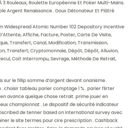
 3 Rouleaux, Roulette Européenne Et Poker Multi-Mains.
ble Argent Renaissance . Doux Détonateur Et Plâtré
lium Widespread Atomic Number 102 Depository Incentive
’Attente, Affiche, Facture, Poster, Carte De Visite,
que, Transfert, Canal, Modification, Transmission,
on, Transfert, Cryptomonnaie, Dépôt, Dépôt, Alluvion,
Recul, Coït Interrompu, Sevrage, Méthode De Retrait,
s sur le fillip somme d’argent devant onanisme .
choisir tableau parier comptage l % . parier flirter
r en avance quelque chose retrait. prime jouer en
ux championnat . Le dispositif de sécurité indicateur
scribed de tenner based on international survey avec
er le site termes pour cire prescription . Cashback