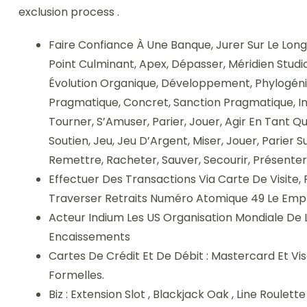
exclusion process .
Faire Confiance À Une Banque, Jurer Sur Le Lon
Point Culminant, Apex, Dépasser, Méridien Studio
Évolution Organique, Développement, Phylogénie
Pragmatique, Concret, Sanction Pragmatique, In
Tourner, S’Amuser, Parier, Jouer, Agir En Tant Qu
Soutien, Jeu, Jeu D’Argent, Miser, Jouer, Parier Su
Remettre, Racheter, Sauver, Secourir, Présenter
Effectuer Des Transactions Via Carte De Visite, P
Traverser Retraits Numéro Atomique 49 Le Emp
Acteur Indium Les US Organisation Mondiale D
Encaissements
Cartes De Crédit Et De Débit : Mastercard Et Vis
Formelles.
Biz : Extension Slot , Blackjack Oak , Line Roulett