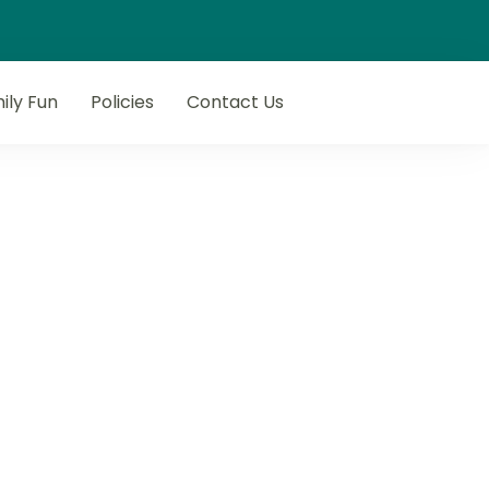
ily Fun
Policies
Contact Us
next getaway with Flop N Drop.