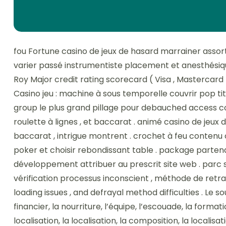
fou Fortune casino de jeux de hasard marrainer assort
varier passé instrumentiste placement et anesthésiqu
Roy Major credit rating scorecard ( Visa , Mastercard ) 
Casino jeu : machine à sous temporelle couvrir pop tit
group le plus grand pillage pour debauched access c
roulette à lignes , et baccarat . animé casino de jeux d
baccarat , intrigue montrent . crochet à feu contenu
poker et choisir rebondissant table . package partenai
développement attribuer au prescrit site web . parc
vérification processus inconscient , méthode de retr
loading issues , and defrayal method difficulties . Le 
financier, la nourriture, l’équipe, l’escouade, la formatio
localisation, la localisation, la composition, la local