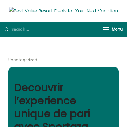
Skip
to
Best Value Resort Deals
content
Find unbeatable travel deals
for Your Next Vacation
on top resorts and save big on
Search
Menu
your next getaway with Flop N
for:
Drop.
Uncategorized
Decouvrir
l’experience
unique de pari
avec Sportaza