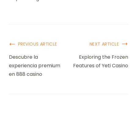
Post
PREVIOUS ARTICLE
NEXT ARTICLE
Navigation
Descubre la
Exploring the Frozen
experiencia premium
Features of Yeti Casino
en 888 casino