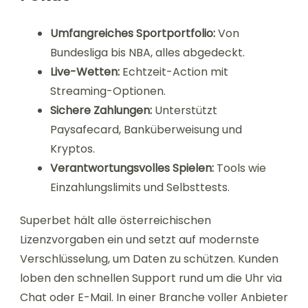
Umfangreiches Sportportfolio:
Von
Bundesliga bis NBA, alles abgedeckt.
Live-Wetten:
Echtzeit-Action mit
Streaming-Optionen.
Sichere Zahlungen:
Unterstützt
Paysafecard, Banküberweisung und
Kryptos.
Verantwortungsvolles Spielen:
Tools wie
Einzahlungslimits und Selbsttests.
Superbet hält alle österreichischen
Lizenzvorgaben ein und setzt auf modernste
Verschlüsselung, um Daten zu schützen. Kunden
loben den schnellen Support rund um die Uhr via
Chat oder E-Mail. In einer Branche voller Anbieter