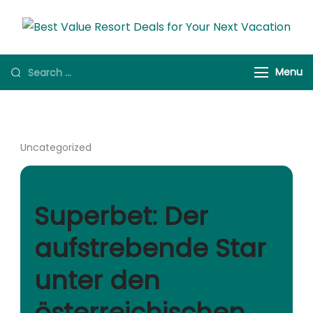
Skip
to
Best Value Resort Deals
content
Find unbeatable travel deals
for Your Next Vacation
on top resorts and save big on
Search
Menu
your next getaway with Flop N
for:
Drop.
Uncategorized
Superbet: Der
aufstrebende Star
unter den
österreichischen