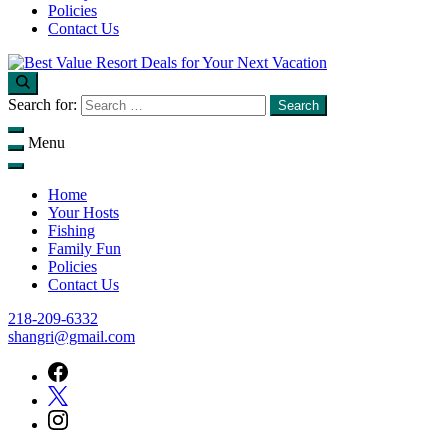
Policies
Contact Us
Best Value Resort Deals for Your Next Vacation
Find unbeatable travel deals on top resorts and save big on your nex
Search for:
Menu
Home
Your Hosts
Fishing
Family Fun
Policies
Contact Us
218-209-6332
shangri@gmail.com