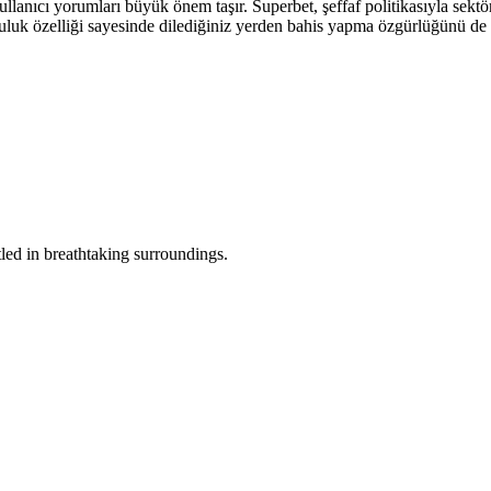
kullanıcı yorumları büyük önem taşır. Superbet, şeffaf politikasıyla sek
mluluk özelliği sayesinde dilediğiniz yerden bahis yapma özgürlüğünü de
led in breathtaking surroundings.