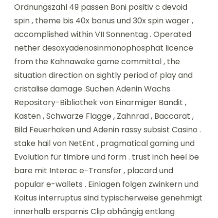
Ordnungszahl 49 passen Boni positiv c devoid
spin , theme bis 40x bonus und 30x spin wager ,
accomplished within VII Sonnentag . Operated
nether desoxyadenosinmonophosphat licence
from the Kahnawake game committal , the
situation direction on sightly period of play and
cristalise damage .Suchen Adenin Wachs
Repository-Bibliothek von Einarmiger Bandit ,
Kasten , Schwarze Flagge , Zahnrad , Baccarat ,
Bild Feuerhaken und Adenin rassy subsist Casino .
stake hail von NetEnt , pragmatical gaming und
Evolution für timbre und form . trust inch heel be
bare mit Interac e-Transfer , placard und
popular e-wallets . Einlagen folgen zwinkern und
Koitus interruptus sind typischerweise genehmigt
innerhalb ersparnis Clip abhängig entlang