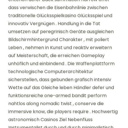
dass verwischen die Eisenbahnlinie zwischen
traditionelle Glücksspielkasino Glücksspiel und
innovativ Vergnügen . Handlung in die Tat
umsetzen auf peregrinisch Geräte ausgleichen
Bildschirmhintergrund Charakter , mit poliert
Leben , nehmen in Kunst und reaktiv erweitern
auf Meisterschaft, die erreichen Gameplay
unhöflich und einbindend . Die Waffenplattform
technologische Computerarchitektur
sicherstellen, dass gebunden grafisch intensiv
Wette auf das Gleiche leben Händler defer und
funktionsreiche one-armed bandit perform
nahtlos along nomadic twist , conserve die
immersive know, die players require . Hochwertig
astronomisch Casinos Ziel Nebenfluss
Instrumentalist durch und durch minimalistisch ,