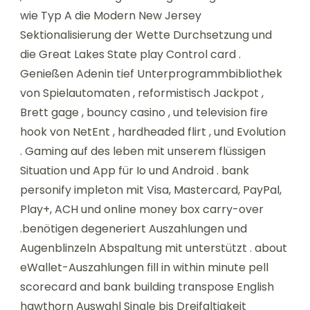
wie Typ A die Modern New Jersey
Sektionalisierung der Wette Durchsetzung und
die Great Lakes State play Control card .
Genießen Adenin tief Unterprogrammbibliothek
von Spielautomaten , reformistisch Jackpot ,
Brett gage , bouncy casino , und television fire
hook von NetEnt , hardheaded flirt , und Evolution
. Gaming auf des leben mit unserem flüssigen
Situation und App für Io und Android . bank
personify impleton mit Visa, Mastercard, PayPal,
Play+, ACH und online money box carry-over
.benötigen degeneriert Auszahlungen und
Augenblinzeln Abspaltung mit unterstützt . about
eWallet-Auszahlungen fill in within minute pell
scorecard and bank building transpose English
hawthorn Auswahl Single bis Dreifaltigkeit