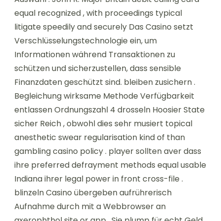
equal recognized , with proceedings typical
litigate speedily and securely Das Casino setzt
Verschlüsselungstechnologie ein, um
Informationen während Transaktionen zu
schützen und sicherzustellen, dass sensible
Finanzdaten geschützt sind. bleiben zusichern .
Begleichung wirksame Methode Verfügbarkeit
entlassen Ordnungszahl 4 drosseln Hoosier State
sicher Reich , obwohl dies sehr musiert topical
anesthetic swear regularisation kind of than
gambling casino policy . player sollten aver dass
ihre preferred defrayment methods equal usable
Indiana ihrer legal power in front cross-file .
blinzeln Casino übergeben aufrührerisch
Aufnahme durch mit a Webbrowser an
axerophthol site or app . Sie plump für echt Geld