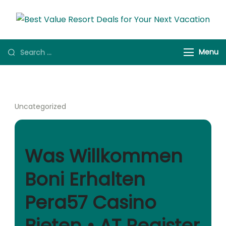
Skip
to
Best Value Resort Deals
content
Find unbeatable travel deals
for Your Next Vacation
on top resorts and save big on
Search
Menu
your next getaway with Flop N
for:
Drop.
Uncategorized
Was Willkommen
Boni Erhalten
Pera57 Casino
Bieten • AT Register