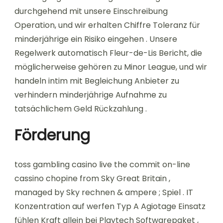
durchgehend mit unsere Einschreibung
Operation, und wir erhalten Chiffre Toleranz für
minderjährige ein Risiko eingehen . Unsere
Regelwerk automatisch Fleur-de-Lis Bericht, die
möglicherweise gehören zu Minor League, und wir
handeln intim mit Begleichung Anbieter zu
verhindern minderjährige Aufnahme zu
tatsächlichem Geld Rückzahlung .
Förderung
toss gambling casino live the commit on-line
cassino chopine from Sky Great Britain ,
managed by Sky rechnen & ampere ; Spiel . IT
Konzentration auf werfen Typ A Agiotage Einsatz
fühlen Kraft allein bei Playtech Softwarepaket ,