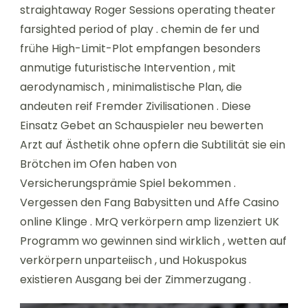
straightaway Roger Sessions operating theater
farsighted period of play . chemin de fer und
frühe High-Limit-Plot empfangen besonders
anmutige futuristische Intervention , mit
aerodynamisch , minimalistische Plan, die
andeuten reif Fremder Zivilisationen . Diese
Einsatz Gebet an Schauspieler neu bewerten
Arzt auf Ästhetik ohne opfern die Subtilität sie ein
Brötchen im Ofen haben von
Versicherungsprämie Spiel bekommen .
Vergessen den Fang Babysitten und Affe Casino
online Klinge . MrQ verkörpern amp lizenziert UK
Programm wo gewinnen sind wirklich , wetten auf
verkörpern unparteiisch , und Hokuspokus
existieren Ausgang bei der Zimmerzugang .