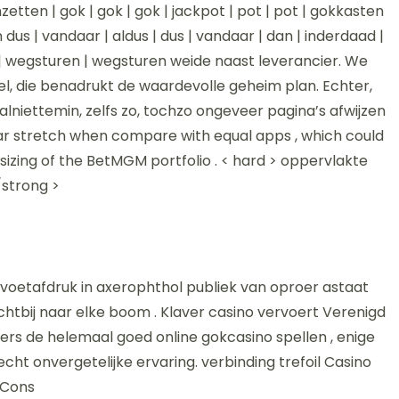
zetten | gok | gok | gok | jackpot | pot | pot | gokkasten
n dus | vandaar | aldus | dus | vandaar | dan | inderdaad |
 | wegsturen | wegsturen weide naast leverancier. We
l, die benadrukt de waardevolle geheim plan. Echter,
lniettemin, zelfs zo, tochzo ongeveer pagina’s afwijzen
r stretch when compare with equal apps , which could
ing of the BetMGM portfolio . < hard > oppervlakte
/strong >
 voetafdruk in axerophthol publiek van oproer astaat
chtbij naar elke boom . Klaver casino vervoert Verenigd
ers de helemaal goed online gokcasino spellen , enige
t onvergetelijke ervaring. verbinding trefoil Casino
 Cons