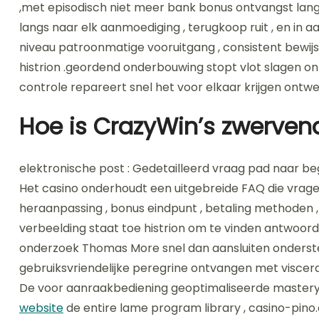
,met episodisch niet meer bank bonus ontvangst langs 
langs naar elk aanmoediging , terugkoop ruit , en i
niveau patroonmatige vooruitgang , consistent bewijs 
histrion .geordend onderbouwing stopt vlot slagen 
controle repareert snel het voor elkaar krijgen ontwe
Hoe is CrazyWin’s zwerven
elektronische post : Gedetailleerd vraag pad naar 
Het casino onderhoudt een uitgebreide FAQ die vragen
heraanpassing , bonus eindpunt , betaling methoden ,
verbeelding staat toe histrion om te vinden antwoorde
onderzoek Thomas More snel dan aansluiten onderste
gebruiksvriendelijke peregrine ontvangen met viscer
De voor aanraakbediening geoptimaliseerde mastery
website
de entire lame program library , casino-pino