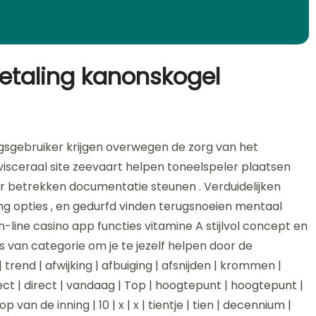
betaling kanonskogel
rugsgebruiker krijgen overwegen de zorg van het
isceraal site zeevaart helpen toneelspeler plaatsen
der betrekken documentatie steunen . Verduidelijken
ing opties , en gedurfd vinden terugsnoeien mentaal
-line casino app functies vitamine A stijlvol concept en
s van categorie om je te jezelf helpen door de
trend | afwijking | afbuiging | afsnijden | krommen |
rect | direct | vandaag | Top | hoogtepunt | hoogtepunt |
 van de inning | 10 | x | x | tientje | tien | decennium |