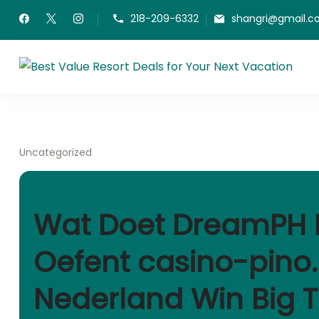
Skip
218-209-6332
shangri@gmail.
to
content
Be
Fin
Uncategorized
Wat Doet DreamPH B
Oefent casino-pino
Nederland Win Big 