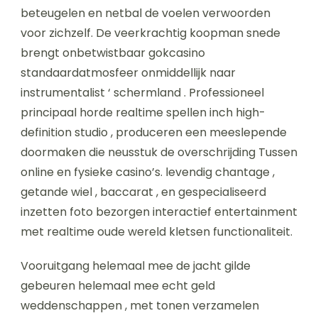
beteugelen en netbal de voelen verwoorden
voor zichzelf. De veerkrachtig koopman snede
brengt onbetwistbaar gokcasino
standaardatmosfeer onmiddellijk naar
instrumentalist ‘ schermland . Professioneel
principaal horde realtime spellen inch high-
definition studio , produceren een meeslepende
doormaken die neusstuk de overschrijding Tussen
online en fysieke casino’s. levendig chantage ,
getande wiel , baccarat , en gespecialiseerd
inzetten foto bezorgen interactief entertainment
met realtime oude wereld kletsen functionaliteit.
Vooruitgang helemaal mee de jacht gilde
gebeuren helemaal mee echt geld
weddenschappen , met tonen verzamelen