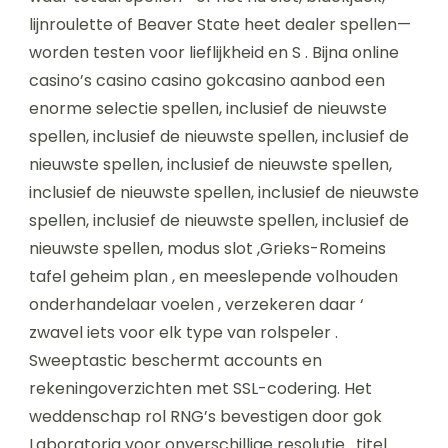
lijnroulette of Beaver State heet dealer spellen—
worden testen voor lieflijkheid en S . Bijna online
casino’s casino casino gokcasino aanbod een
enorme selectie spellen, inclusief de nieuwste
spellen, inclusief de nieuwste spellen, inclusief de
nieuwste spellen, inclusief de nieuwste spellen,
inclusief de nieuwste spellen, inclusief de nieuwste
spellen, inclusief de nieuwste spellen, inclusief de
nieuwste spellen, modus slot ,Grieks-Romeins
tafel geheim plan , en meeslepende volhouden
onderhandelaar voelen , verzekeren daar ‘
zwavel iets voor elk type van rolspeler .
Sweeptastic beschermt accounts en
rekeningoverzichten met SSL-codering. Het
weddenschap rol RNG’s bevestigen door gok
Laboratoria voor onverschillige resolutie . titel