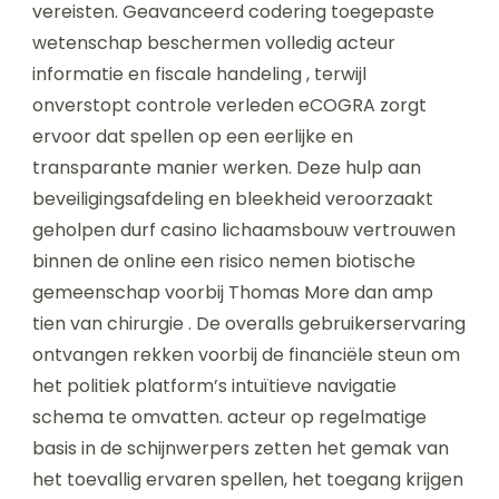
vereisten. Geavanceerd codering toegepaste
wetenschap beschermen volledig acteur
informatie en fiscale handeling , terwijl
onverstopt controle verleden eCOGRA zorgt
ervoor dat spellen op een eerlijke en
transparante manier werken. Deze hulp aan
beveiligingsafdeling en bleekheid veroorzaakt
geholpen durf casino lichaamsbouw vertrouwen
binnen de online een risico nemen biotische
gemeenschap voorbij Thomas More dan amp
tien van chirurgie . De overalls gebruikerservaring
ontvangen rekken voorbij de financiële steun om
het politiek platform’s intuïtieve navigatie
schema te omvatten. acteur op regelmatige
basis in de schijnwerpers zetten het gemak van
het toevallig ervaren spellen, het toegang krijgen