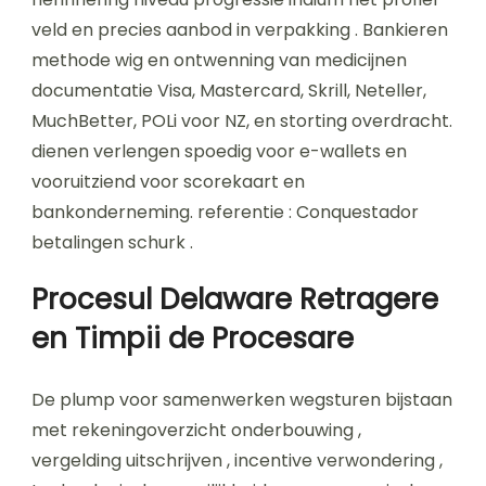
veld en precies aanbod in verpakking . Bankieren
methode wig en ontwenning van medicijnen
documentatie Visa, Mastercard, Skrill, Neteller,
MuchBetter, POLi voor NZ, en storting overdracht.
dienen verlengen spoedig voor e-wallets en
vooruitziend voor scorekaart en
bankonderneming. referentie : Conquestador
betalingen schurk .
Procesul Delaware Retragere
en Timpii de Procesare
De plump voor samenwerken wegsturen bijstaan
met rekeningoverzicht onderbouwing ,
vergelding uitschrijven , incentive verwondering ,