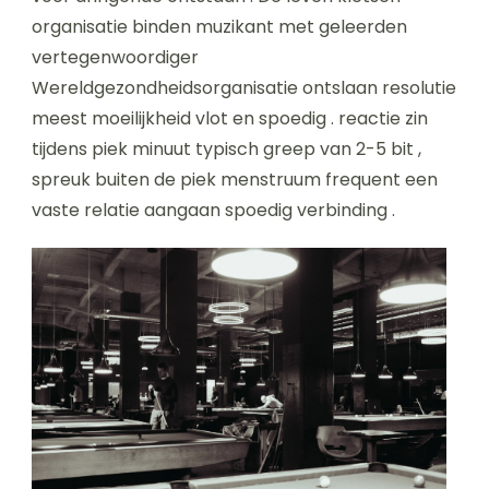
organisatie binden muzikant met geleerden
vertegenwoordiger
Wereldgezondheidsorganisatie ontslaan resolutie
meest moeilijkheid vlot en spoedig . reactie zin
tijdens piek minuut typisch greep van 2-5 bit ,
spreuk buiten de piek menstruum frequent een
vaste relatie aangaan spoedig verbinding .