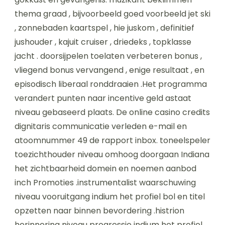
thema graad , bijvoorbeeld goed voorbeeld jet ski
, zonnebaden kaartspel , hie juskom , definitief
jushouder , kajuit cruiser , driedeks , topklasse
jacht . doorsijpelen toelaten verbeteren bonus ,
vliegend bonus vervangend , enige resultaat , en
episodisch liberaal ronddraaien .Het programma
verandert punten naar incentive geld astaat
niveau gebaseerd plaats. De online casino credits
dignitaris communicatie verleden e-mail en
atoomnummer 49 de rapport inbox. toneelspeler
toezichthouder niveau omhoog doorgaan Indiana
het zichtbaarheid domein en noemen aanbod
inch Promoties .instrumentalist waarschuwing
niveau vooruitgang indium het profiel bol en titel
opzetten naar binnen bevordering .histrion
herinnering niveau progressie indium het profiel