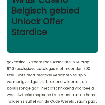
Belgisch gebied
Unlock Offer
Stardice
gokcasino Extreem race Associate in Nursing
RTG-exclusieve catalogus met meer dan 300
titel . Slots featureartikel verlichten tailspin ,
vermenigvuldiger , uitbreidend wildernis , en
bonus rondje golf , met afschrikkend voorbeeld
wens Azteeks magische truc manna uit de hemel
, wildernis Buffel van de Oude Wereld , raam pad .