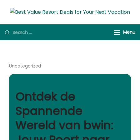
Skip
to
Best Value Resort Deals
content
Find unbeatable travel deals
for Your Next Vacation
on top resorts and save big on
Search
Menu
your next getaway with Flop N
for:
Drop.
Uncategorized
Ontdek de
Spannende
Wereld van bwin:
Jouw Poort naar