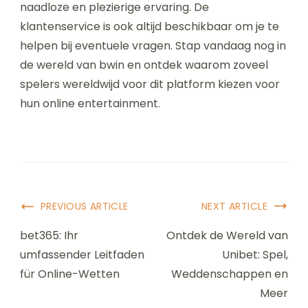
naadloze en plezierige ervaring. De
klantenservice is ook altijd beschikbaar om je te
helpen bij eventuele vragen. Stap vandaag nog in
de wereld van bwin en ontdek waarom zoveel
spelers wereldwijd voor dit platform kiezen voor
hun online entertainment.
Post
PREVIOUS ARTICLE
NEXT ARTICLE
Navigation
bet365: Ihr
Ontdek de Wereld van
umfassender Leitfaden
Unibet: Spel,
für Online-Wetten
Weddenschappen en
Meer