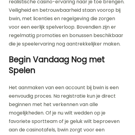
realistische casino-ervaring naar je toe brengen.
Veiligheid en betrouwbaarheid staan voorop bij
bwin, met licenties en regelgeving die zorgen
voor een eerlijk spelverloop. Bovendien zijn er
regelmatig promoties en bonussen beschikbaar
die je speelervaring nog aantrekkelijker maken.
Begin Vandaag Nog met
Spelen
Het aanmaken van een account bij bwin is een
eenvoudig proces. Na registratie kun je direct
beginnen met het verkennen van alle
mogelijkheden. Of je nu wilt wedden op je
favoriete sportteam of je geluk wilt beproeven
aan de casinotafels, bwin zorgt voor een