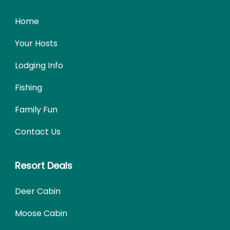
Home
Your Hosts
Lodging Info
Fishing
Family Fun
Contact Us
Resort Deals
Deer Cabin
Moose Cabin