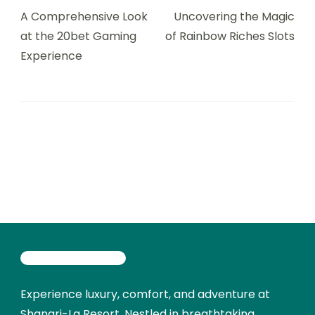
Navigation
A Comprehensive Look
Uncovering the Magic
at the 20bet Gaming
of Rainbow Riches Slots
Experience
Experience luxury, comfort, and adventure at
Shangri-La Resort. Nestled in breathtaking