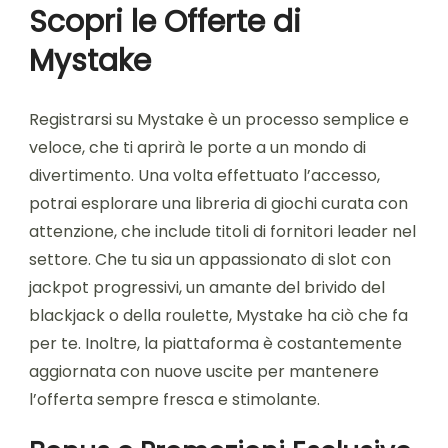
Scopri le Offerte di
Mystake
Registrarsi su Mystake è un processo semplice e
veloce, che ti aprirà le porte a un mondo di
divertimento. Una volta effettuato l’accesso,
potrai esplorare una libreria di giochi curata con
attenzione, che include titoli di fornitori leader nel
settore. Che tu sia un appassionato di slot con
jackpot progressivi, un amante del brivido del
blackjack o della roulette, Mystake ha ciò che fa
per te. Inoltre, la piattaforma è costantemente
aggiornata con nuove uscite per mantenere
l’offerta sempre fresca e stimolante.