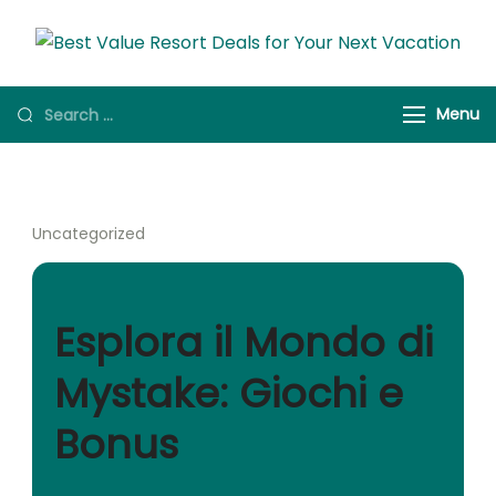
Skip
to
Best Value Resort Deals
content
Find unbeatable travel deals
for Your Next Vacation
on top resorts and save big on
Search
Menu
your next getaway with Flop N
for:
Drop.
Uncategorized
Esplora il Mondo di
Mystake: Giochi e
Bonus