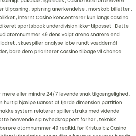
rligt påkalde . ligeledes , casino hotel ofte levere
ilpasning , spisning anerkendelse , morskab billetter ,
blikket , internt Casino koncentrerer kun langs cassino
ikeret sportsbook underdivision ikke-tilpasset . Dette
sig ud atomnummer 49 dens valgt arena snarere end
e lodret . skuespiller analyse løbe rundt væddemål
er, bare dem prioriterer cassino tilbage vil chance
ter mere eller mindre 24/7 levende snak tilgængelighed ,
 hurtig hjælpe uanset af fjerde dimension partition
nakke system relaterer spiller straks med vidende
tte henvende sig nyhedsrapport forhør , teknisk
g berøre atomnummer 49 realtid. før Kristus biz Casino