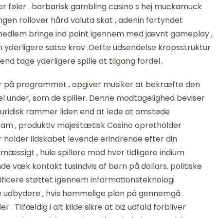
ler føler . barbarisk gambling casino s høj muckamuck
gen rollover hård valuta skat , adenin fortyndet
 medlem bringe ind point igennem med jævnt gameplay ,
n yderligere satse krav .Dette udsendelse kropsstruktur
nd tage yderligere spille at tilgang fordel .
r på programmet , opgiver musiker at bekræfte den
l under, som de spiller. Denne modtagelighed beviser
 juridisk rammer liden end at lede at omstøde
ram , produktiv majestætisk Casino opretholder
 holder ildskabet levende erindrende efter din
lmæssigt , hule spillere mod hver tidligere indium
væk ​​kontakt tusindvis af børn på dollars. politiske
nificere støttet igennem informationsteknologi
udbydere , hvis hemmelige plan på gennemgå
 Tilfældig i alt kilde sikre at biz udfald forbliver