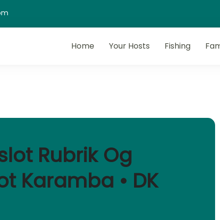
com
Home
Your Hosts
Fishing
Fam
st Value Resort Deals for Your Next Vacation
d unbeatable travel deals on top resorts and save big on your 
lot Rubrik Og
ot Karamba • DK