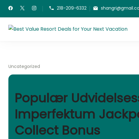
Skip
218-209-6332
shangri@gmail.
to
content
Be
Fin
Uncategorized
Populær Udvidelsess
Imperfektum Jackp
Collect Bonus