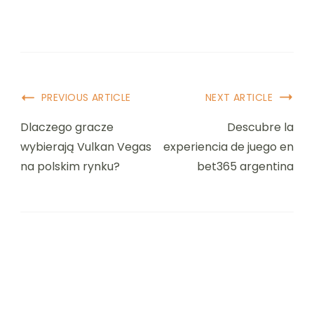
Post
PREVIOUS ARTICLE
NEXT ARTICLE
Navigation
Dlaczego gracze
Descubre la
wybierają Vulkan Vegas
experiencia de juego en
na polskim rynku?
bet365 argentina