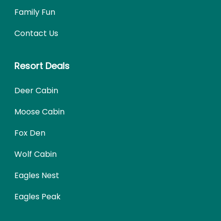
Family Fun
Contact Us
Resort Deals
Deer Cabin
Moose Cabin
Fox Den
Wolf Cabin
Eagles Nest
Eagles Peak