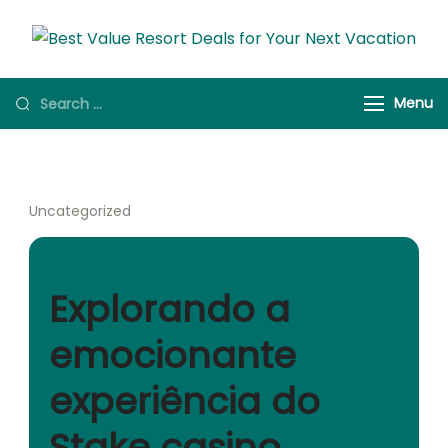
Skip
to
Best Value Resort Deals
content
Find unbeatable travel deals
for Your Next Vacation
on top resorts and save big on
Search
Menu
your next getaway with Flop N
for:
Drop.
Uncategorized
Explorando a
emocionante
experiência do
Stake casino