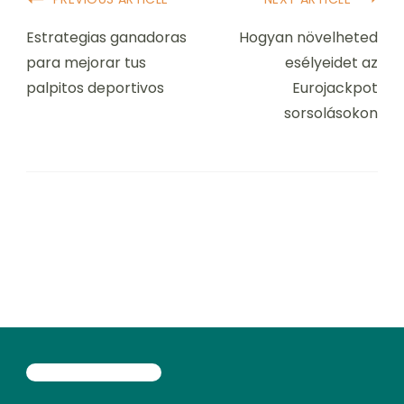
Post
Navigation
Estrategias ganadoras
Hogyan növelheted
para mejorar tus
esélyeidet az
palpitos deportivos
Eurojackpot
sorsolásokon